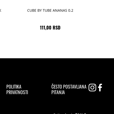
K
CUBE BY TUBE ANANAS 0.2
111,00 RSD
POLITIKA
ČESTO POSTAVLJANA
PRIVATNOSTI
PITANJA