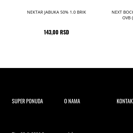
NEKTAR JABUKA 50% 1.0 BRIK
NEXT BOCC
OVB (
143,00 RSD
SUPER PONUDA
O NAMA
KONTAK