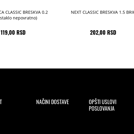
A CLASSIC BRESKVA 0.2
NEXT CLASSIC BRESKVA 1.5 BRI
staklo nepovratno)
119,00 RSD
202,00 RSD
T
NAČINI DOSTAVE
OPŠTI USLOVI
POSLOVANJA