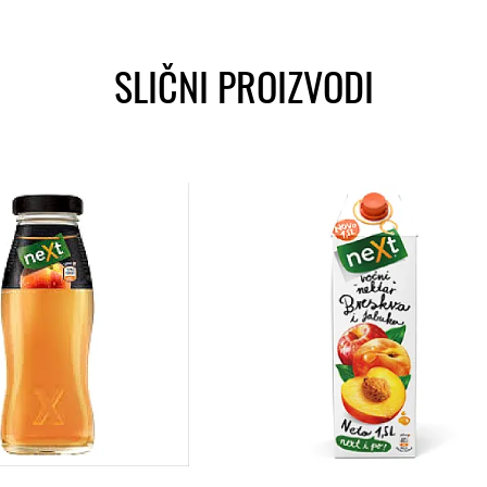
SLIČNI PROIZVODI