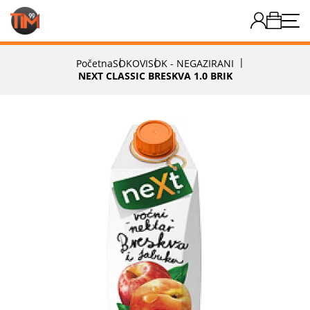
Početna
SOKOVI
SOK - NEGAZIRANI
NEXT CLASSIC BRESKVA 1.0 BRIK