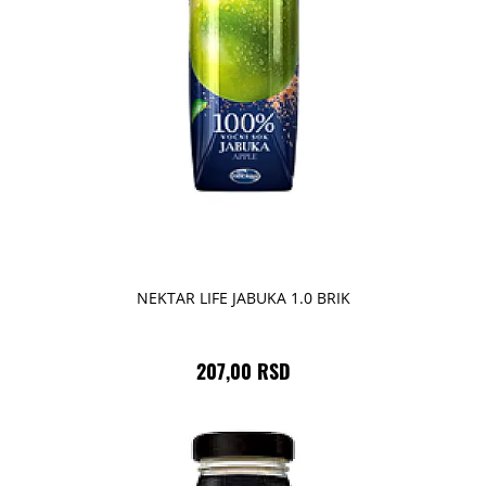
NEKTAR LIFE JABUKA 1.0 BRIK
207,00 RSD