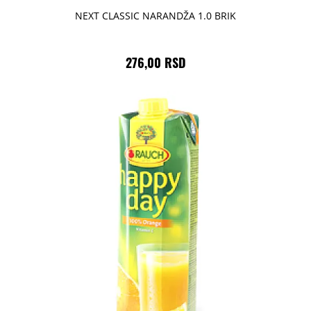
NEXT CLASSIC NARANDŽA 1.0 BRIK
276,00 RSD