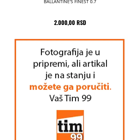
BALLANTINE'S FINEST 0.7
2.000,00 RSD