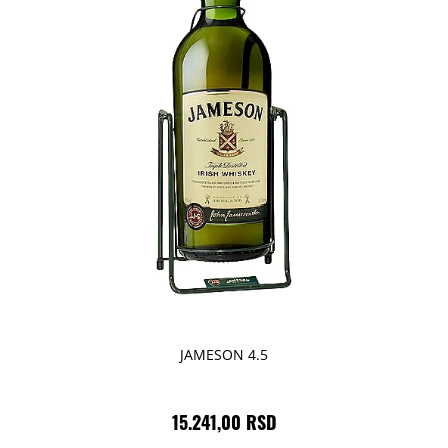
JAMESON 4.5
15.241,00 RSD