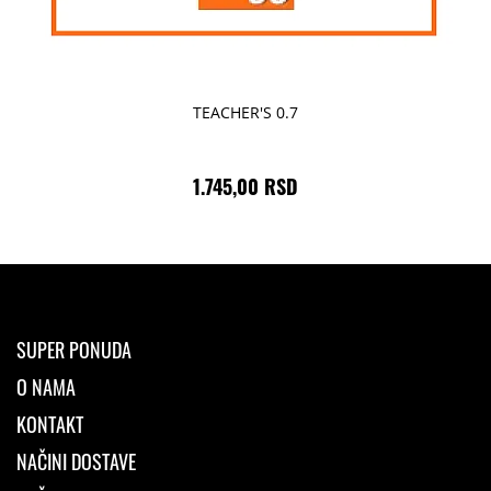
TEACHER'S 0.7
1.745,00 RSD
SUPER PONUDA
O NAMA
KONTAKT
NAČINI DOSTAVE