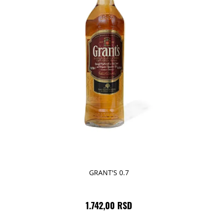
GRANT'S 0.7
1.742,00 RSD