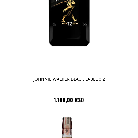
JOHNNIE WALKER BLACK LABEL 0.2
1.166,00 RSD