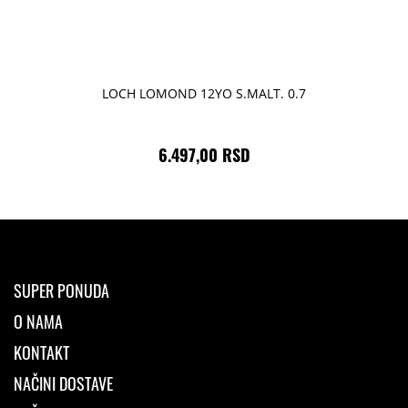
LOCH LOMOND 12YO S.MALT. 0.7
6.497,00 RSD
SUPER PONUDA
O NAMA
KONTAKT
NAČINI DOSTAVE