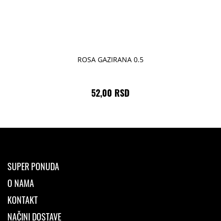
ROSA GAZIRANA 0.5
52,00 RSD
SUPER PONUDA
O NAMA
KONTAKT
NAČINI DOSTAVE