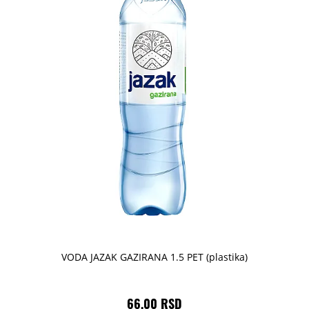
VODA JAZAK GAZIRANA 1.5 PET (plastika)
66,00 RSD