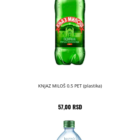
KNJAZ MILOŠ 0.5 PET (plastika)
57,00 RSD