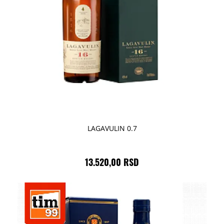
LAGAVULIN 0.7
13.520,00 RSD