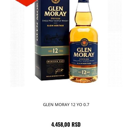
GLEN MORAY 12 YO 0.7
4.458,00 RSD