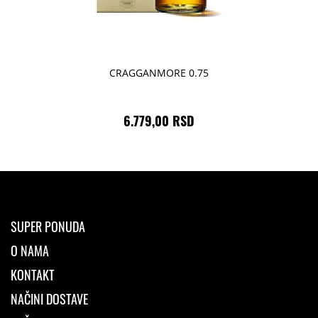
CRAGGANMORE 0.75
6.779,00 RSD
SUPER PONUDA
O NAMA
KONTAKT
NAČINI DOSTAVE