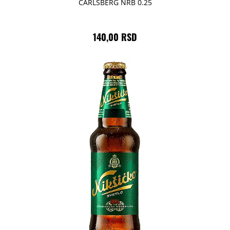
CARLSBERG NRB 0.25
140,00 RSD