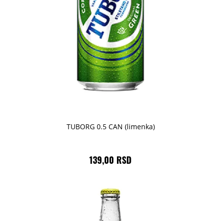
TUBORG 0.5 CAN (limenka)
139,00 RSD