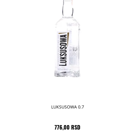
LUKSUSOWA 0.7
776,00 RSD