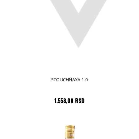
STOLICHNAYA 1.0
1.558,00 RSD