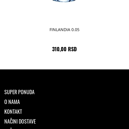
FINLANDIA 0.05
310,00 RSD
SUPER PONUDA
O NAMA
KONTAKT
NAČINI DOSTAVE