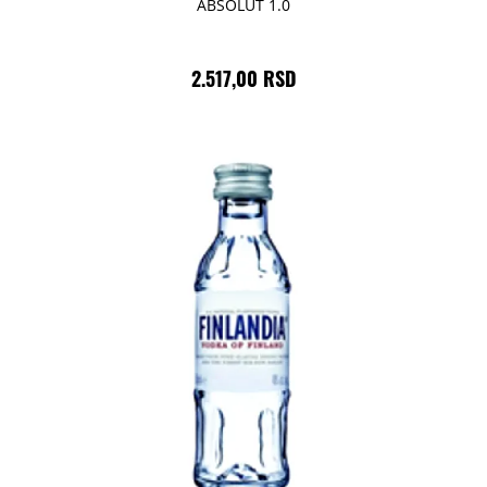
ABSOLUT 1.0
2.517,00 RSD