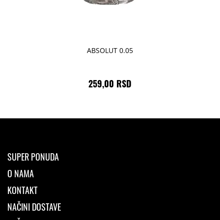
ABSOLUT 0.05
259,00 RSD
SUPER PONUDA
O NAMA
KONTAKT
NAČINI DOSTAVE