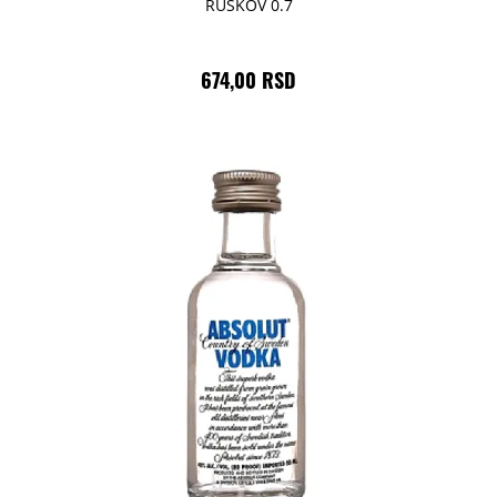
RUSKOV 0.7
674,00 RSD