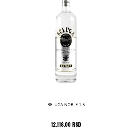
BELUGA NOBLE 1.5
12.118,00 RSD