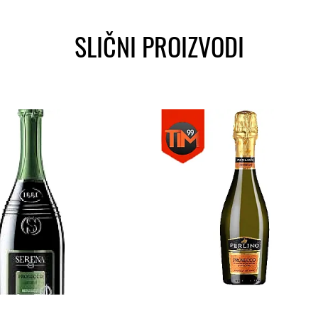
SLIČNI PROIZVODI