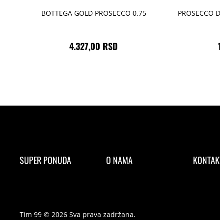
BOTTEGA GOLD PROSECCO 0.75
PROSECCO D
4.327,00 RSD
SUPER PONUDA
O NAMA
KONTAK
Tim 99 © 2026 Sva prava zadržana.