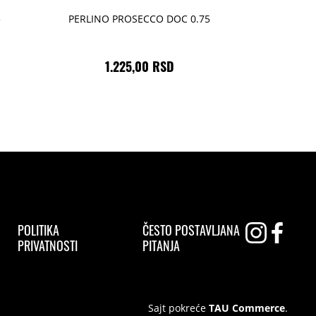
5
PERLINO PROSECCO DOC 0.75
1.225,00 RSD
POLITIKA
ČESTO POSTAVLJANA
PRIVATNOSTI
PITANJA
Sajt pokreće
TAU Commerce
.