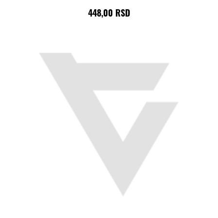
448,00 RSD