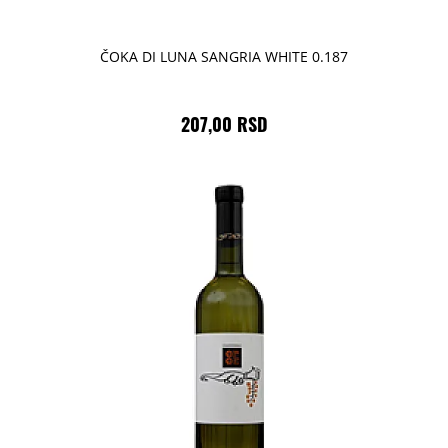
ČOKA DI LUNA SANGRIA WHITE 0.187
207,00 RSD