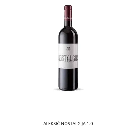
ALEKSIĆ NOSTALGIJA 1.0