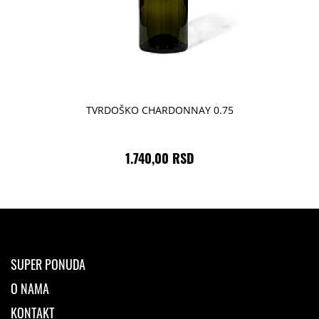
TVRDOŠKO CHARDONNAY 0.75
1.740,00 RSD
SUPER PONUDA
O NAMA
KONTAKT