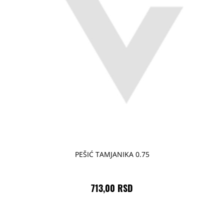
PEŠIĆ TAMJANIKA 0.75
713,00 RSD