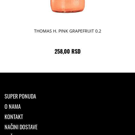
THOMAS H. PINK GRAPEFRUIT 0.2
258,00 RSD
SUPER PONUDA
O NAMA
KONTAKT
NAČINI DOSTAVE