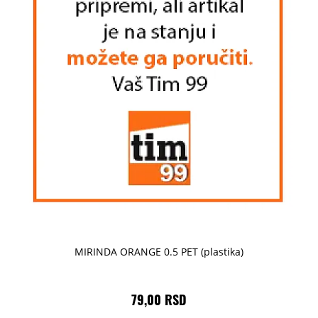
MIRINDA ORANGE 0.5 PET (plastika)
79,00 RSD