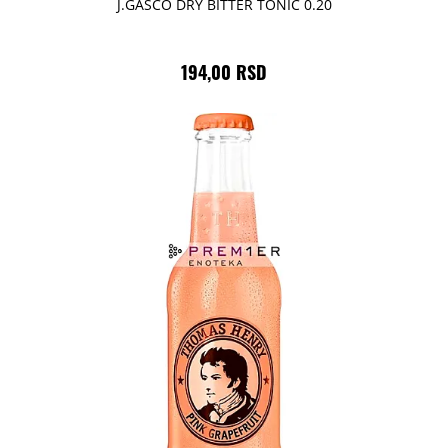
J.GASCO DRY BITTER TONIC 0.20
194,00 RSD