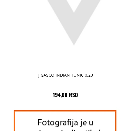
J.GASCO INDIAN TONIC 0.20
194,00 RSD