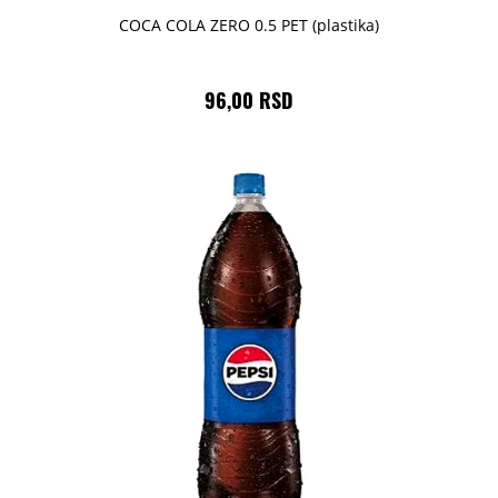
COCA COLA ZERO 0.5 PET (plastika)
96,00 RSD