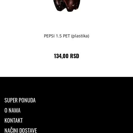
PEPSI 1.5 PET (plastika)
134,00 RSD
SUPER PONUDA
O NAMA
KONTAKT
NAČINI DOSTAVE