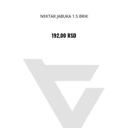
NEKTAR JABUKA 1.5 BRIK
192,00 RSD