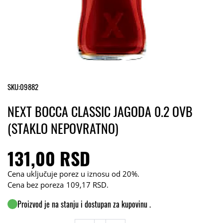
SKU:
09882
NEXT BOCCA CLASSIC JAGODA 0.2 OVB
(STAKLO NEPOVRATNO)
131,00 RSD
Cena uključuje porez u iznosu od 20%.
Cena bez poreza
109,17 RSD
.
Proizvod je na stanju i dostupan za kupovinu .