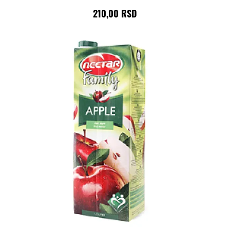
210,00 RSD