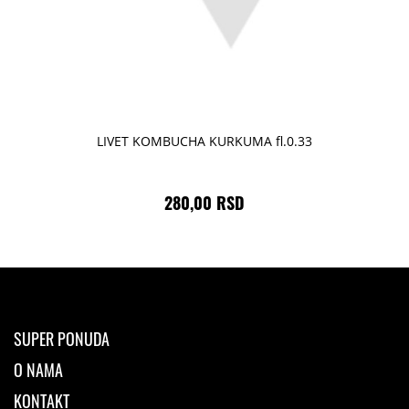
LIVET KOMBUCHA KURKUMA fl.0.33
280,00 RSD
SUPER PONUDA
O NAMA
KONTAKT