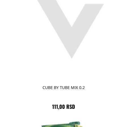
CUBE BY TUBE MIX 0.2
111,00 RSD