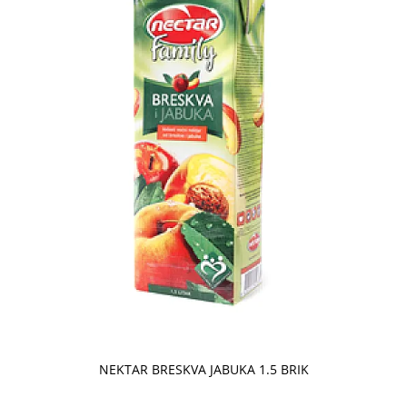
NEKTAR BRESKVA JABUKA 1.5 BRIK