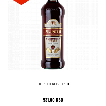
FILIPETTI ROSSO 1.0
531,00 RSD