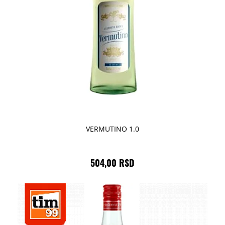
VERMUTINO 1.0
504,00 RSD