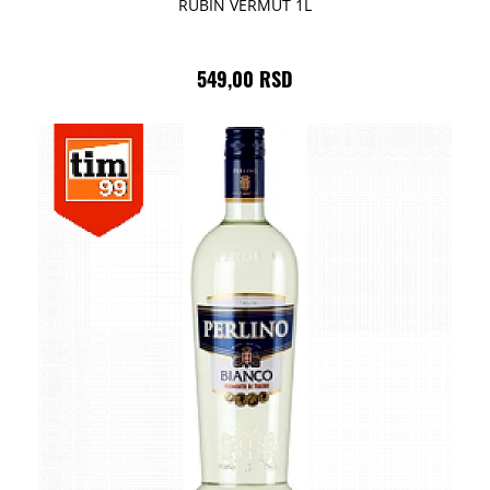
RUBIN VERMUT 1L
549,00 RSD