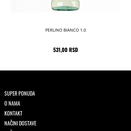
PERLINO BIANCO 1.0
531,00 RSD
SUPER PONUDA
O NAMA
KONTAKT
NAČINI DOSTAVE