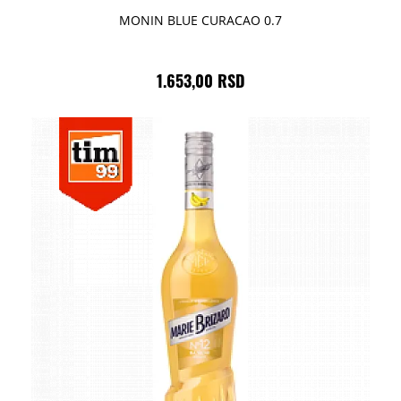
MONIN BLUE CURACAO 0.7
1.653,00 RSD