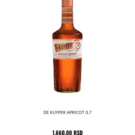
DE KUYPER APRICOT 0.7
1.660,00 RSD