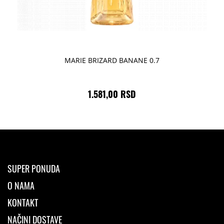
MARIE BRIZARD BANANE 0.7
1.581,00 RSD
SUPER PONUDA
O NAMA
KONTAKT
NAČINI DOSTAVE