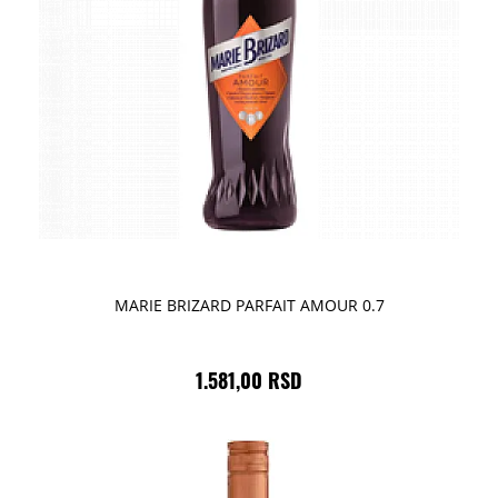
MARIE BRIZARD PARFAIT AMOUR 0.7
1.581,00 RSD