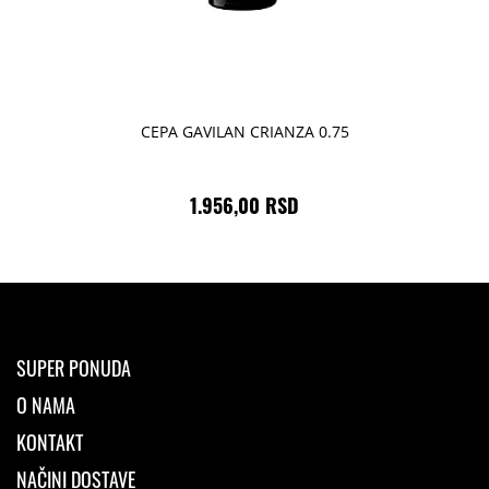
CEPA GAVILAN CRIANZA 0.75
1.956,00 RSD
SUPER PONUDA
O NAMA
KONTAKT
NAČINI DOSTAVE