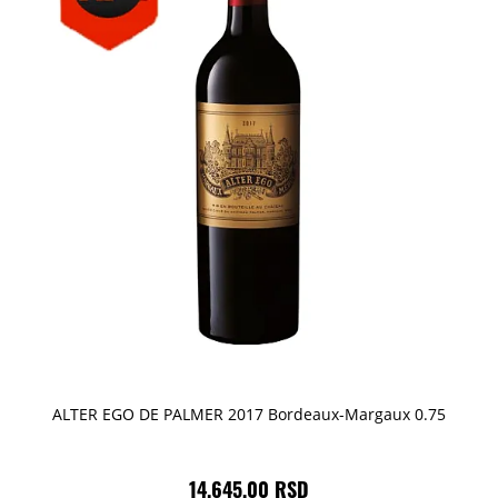
ALTER EGO DE PALMER 2017 Bordeaux-Margaux 0.75
14.645,00 RSD