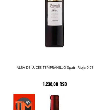
ALBA DE LUCES TEMPRANILLO Spain-Rioja 0.75
1.238,00 RSD