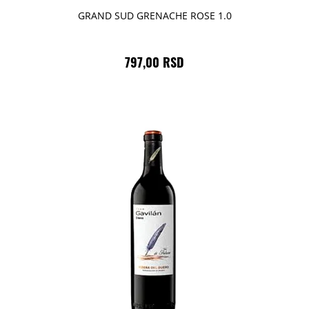
GRAND SUD GRENACHE ROSE 1.0
797,00 RSD