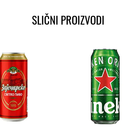
SLIČNI PROIZVODI