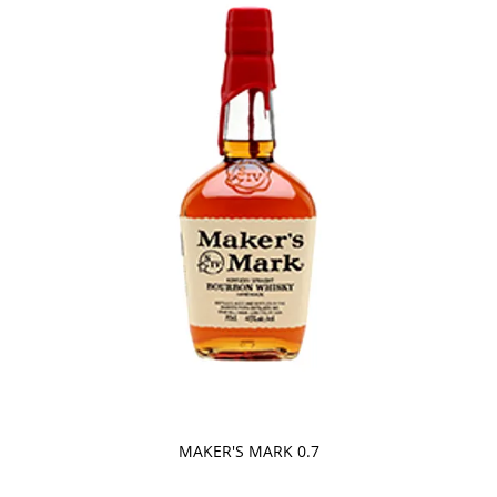
MAKER'S MARK 0.7