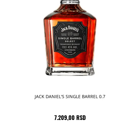
JACK DANIEL'S SINGLE BARREL 0.7
7.209,00 RSD