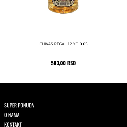
CHIVAS REGAL 12 YO 0.05
503,00 RSD
SUPER PONUDA
O NAMA
KONTAKT