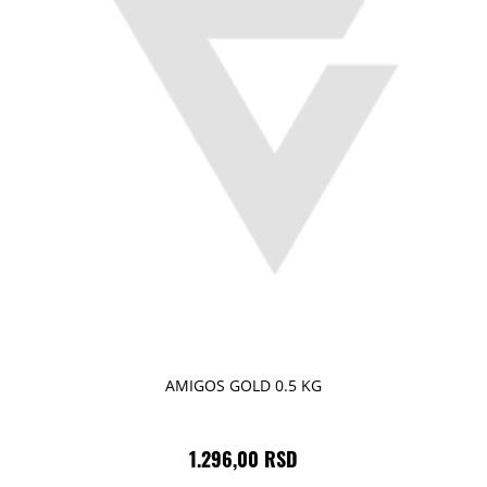
AMIGOS GOLD 0.5 KG
1.296,00 RSD