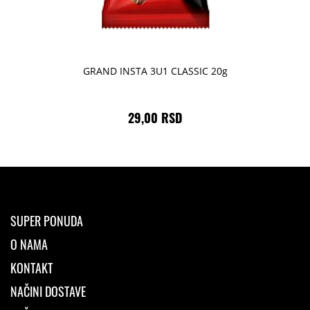
GRAND INSTA 3U1 CLASSIC 20g
29,00 RSD
SUPER PONUDA
O NAMA
KONTAKT
NAČINI DOSTAVE