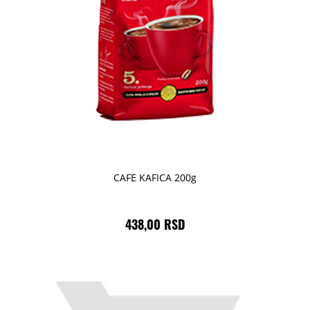
CAFE KAFICA 200g
438,00 RSD