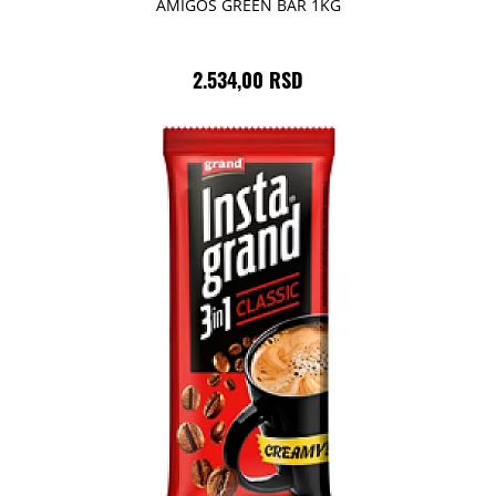
AMIGOS GREEN BAR 1KG
2.534,00 RSD