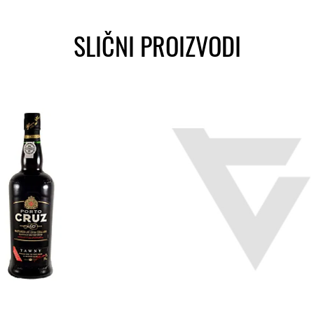
SLIČNI PROIZVODI