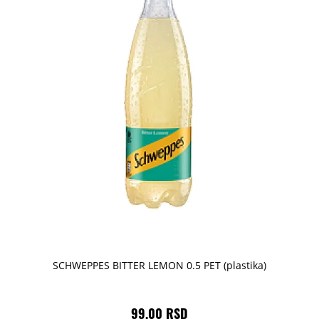
SCHWEPPES BITTER LEMON 0.5 PET (plastika)
99,00 RSD