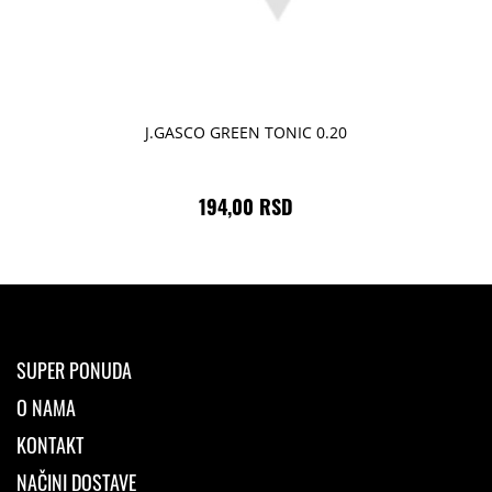
J.GASCO GREEN TONIC 0.20
194,00 RSD
SUPER PONUDA
O NAMA
KONTAKT
NAČINI DOSTAVE