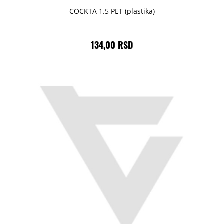
COCKTA 1.5 PET (plastika)
134,00 RSD