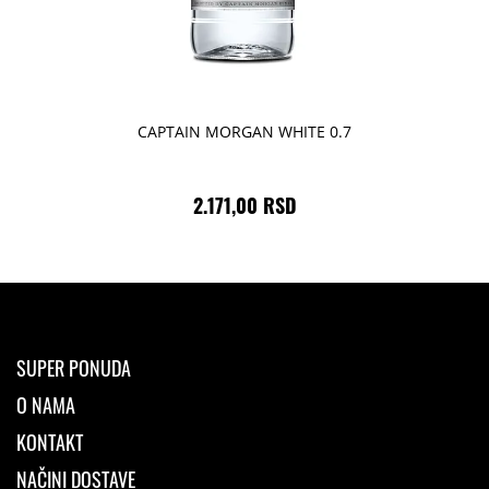
CAPTAIN MORGAN WHITE 0.7
2.171,00 RSD
SUPER PONUDA
O NAMA
KONTAKT
NAČINI DOSTAVE