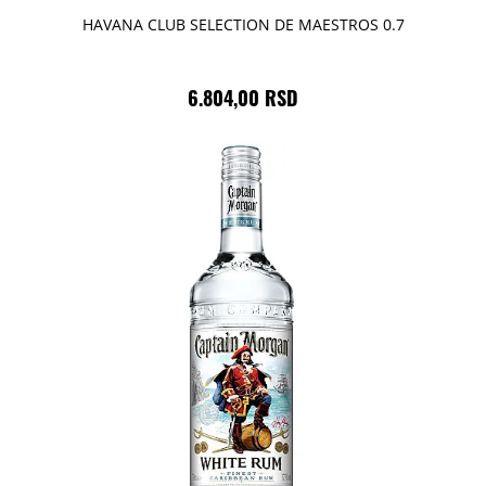
HAVANA CLUB SELECTION DE MAESTROS 0.7
6.804,00 RSD