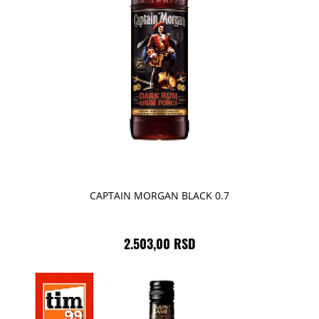
CAPTAIN MORGAN BLACK 0.7
2.503,00 RSD