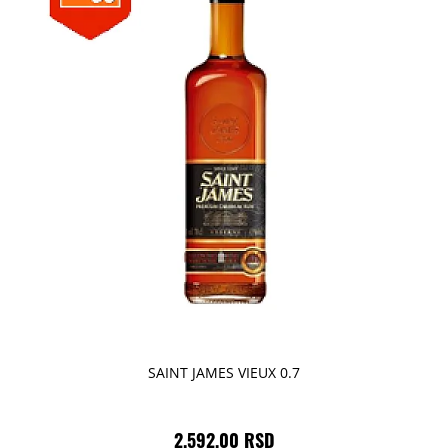
SAINT JAMES VIEUX 0.7
2.592,00 RSD