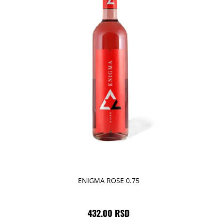
ENIGMA ROSE 0.75
432,00 RSD