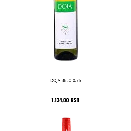
DOJA BELO 0.75
1.134,00 RSD