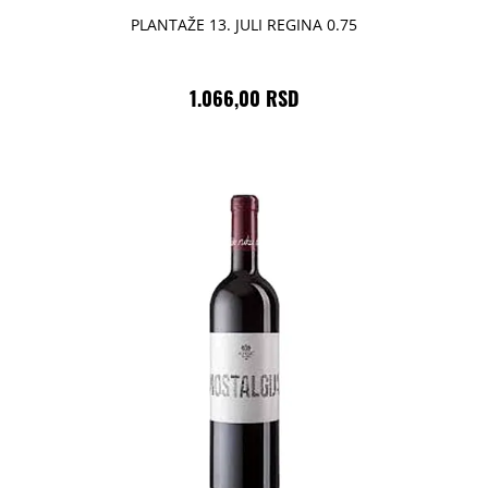
PLANTAŽE 13. JULI REGINA 0.75
1.066,00 RSD