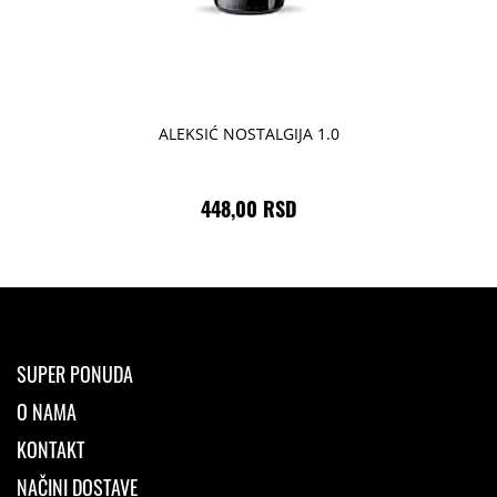
ALEKSIĆ NOSTALGIJA 1.0
448,00 RSD
SUPER PONUDA
O NAMA
KONTAKT
NAČINI DOSTAVE